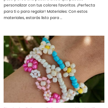
personalizar con tus colores favoritos. ¡Perfecta
para ti o para regalar! Materiales: Con estos
materiales, estarás listo para …