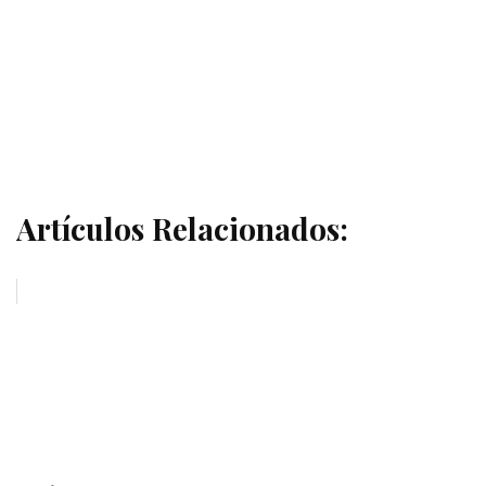
Artículos Relacionados: