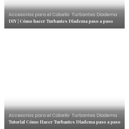
Accesorios para el Cabello
,
Turbantes Diadema
DIY | Cómo hacer Turbantes Diadema paso a paso
Accesorios para el Cabello
,
Turbantes Diadema
Tutorial Cómo Hacer Turbantes Diadema paso a paso