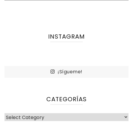
INSTAGRAM
¡Sígueme!
CATEGORÍAS
Categorías