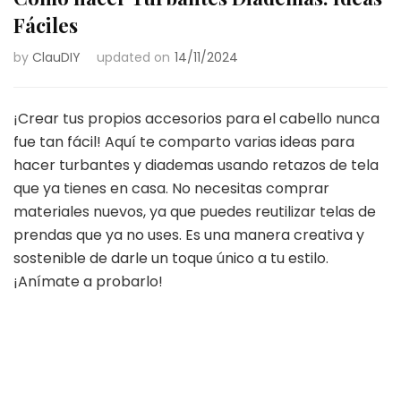
Fáciles
by
ClauDIY
updated on
14/11/2024
¡Crear tus propios accesorios para el cabello nunca
fue tan fácil! Aquí te comparto varias ideas para
hacer turbantes y diademas usando retazos de tela
que ya tienes en casa. No necesitas comprar
materiales nuevos, ya que puedes reutilizar telas de
prendas que ya no uses. Es una manera creativa y
sostenible de darle un toque único a tu estilo.
¡Anímate a probarlo!