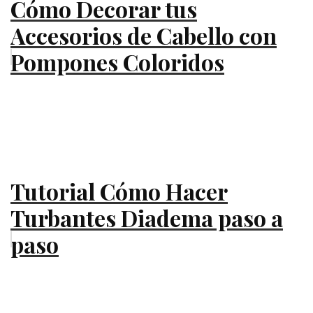
Cómo Decorar tus
Accesorios de Cabello con
Pompones Coloridos
Tutorial Cómo Hacer
Turbantes Diadema paso a
paso