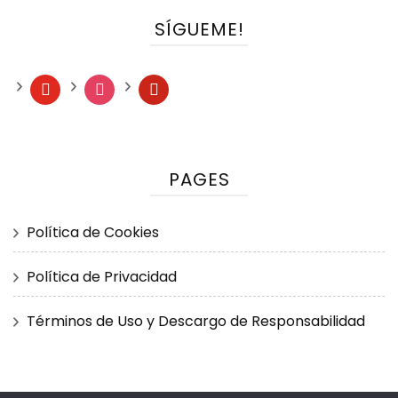
SÍGUEME!
youtube
instagram
pinterest
PAGES
Política de Cookies
Política de Privacidad
Términos de Uso y Descargo de Responsabilidad